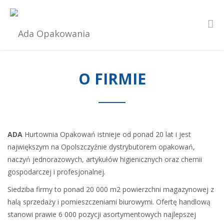
O FIRMIE
ADA
Hurtownia Opakowań istnieje od ponad 20 lat i jest
największym na Opolszczyźnie dystrybutorem opakowań,
naczyń jednorazowych, artykułów higienicznych oraz chemii
gospodarczej i profesjonalnej.
Siedziba firmy to ponad 20 000 m2 powierzchni magazynowej z
halą sprzedaży i pomieszczeniami biurowymi. Ofertę handlową
stanowi prawie 6 000 pozycji asortymentowych najlepszej