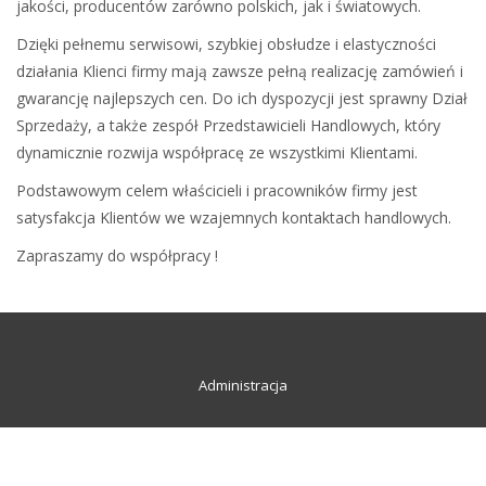
jakości, producentów zarówno polskich, jak i światowych.
Dzięki pełnemu serwisowi, szybkiej obsłudze i elastyczności
działania Klienci firmy mają zawsze pełną realizację zamówień i
gwarancję najlepszych cen. Do ich dyspozycji jest sprawny Dział
Sprzedaży, a także zespół Przedstawicieli Handlowych, który
dynamicznie rozwija współpracę ze wszystkimi Klientami.
Podstawowym celem właścicieli i pracowników firmy jest
satysfakcja Klientów we wzajemnych kontaktach handlowych.
Zapraszamy do współpracy !
Administracja