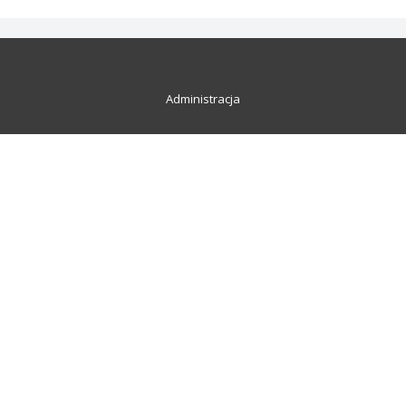
Administracja