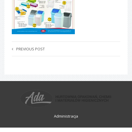
PREVIOUS POST
Administracja