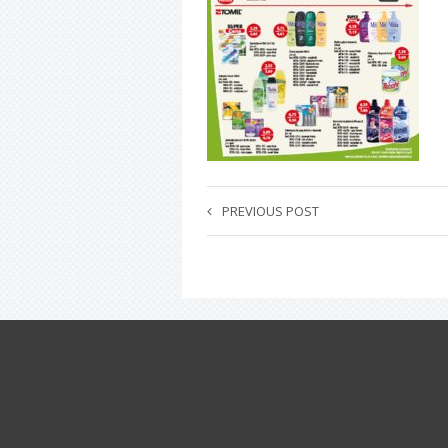
PREVIOUS POST