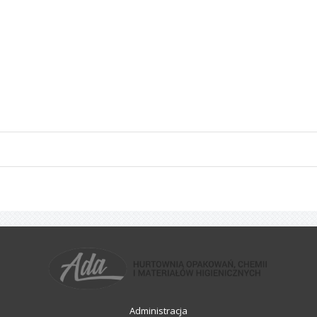
Administracja