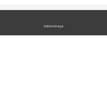
Administracja