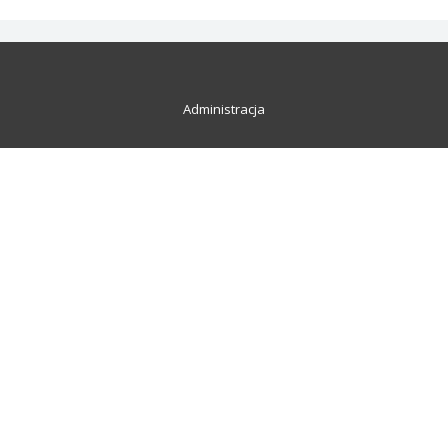
Administracja